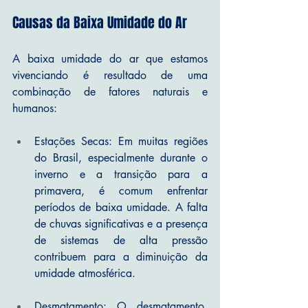
Causas da Baixa Umidade do Ar
A baixa umidade do ar que estamos 
vivenciando é resultado de uma 
combinação de fatores naturais e 
humanos:
Estações Secas: Em muitas regiões 
do Brasil, especialmente durante o 
inverno e a transição para a 
primavera, é comum enfrentar 
períodos de baixa umidade. A falta 
de chuvas significativas e a presença 
de sistemas de alta pressão 
contribuem para a diminuição da 
umidade atmosférica.
Desmatamento: O desmatamento, 