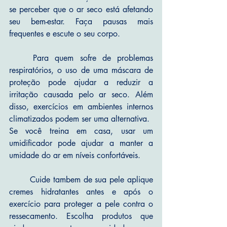
se perceber que o ar seco está afetando 
seu bem-estar. Faça pausas mais 
frequentes e escute o seu corpo.
	Para quem sofre de problemas 
respiratórios, o uso de uma máscara de 
proteção pode ajudar a reduzir a 
irritação causada pelo ar seco. Além 
disso, exercícios em ambientes internos 
climatizados podem ser uma alternativa.
Se você treina em casa, usar um 
umidificador pode ajudar a manter a 
umidade do ar em níveis confortáveis.
	Cuide tambem de sua pele aplique 
cremes hidratantes antes e após o 
exercício para proteger a pele contra o 
ressecamento. Escolha produtos que 