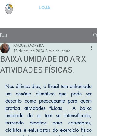
LOJA
Post
RAQUEL MOREIRA
13 de set. de 2024
3 min de leitura
BAIXA UMIDADE DO AR X
ATIVIDADES FÍSICAS.
Nos últimos dias, o Brasil tem enfrentado 
um cenário climático que pode ser 
descrito como preocupante para quem 
pratica atividades físicas . A baixa 
umidade do ar tem se intensificado, 
trazendo desafios para corredores, 
ciclistas e entusiastas do exercício físico 