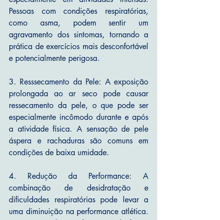
Pessoas com condições respiratórias, 
como asma, podem sentir um 
agravamento dos sintomas, tornando a 
prática de exercícios mais desconfortável 
e potencialmente perigosa.
3. Resssecamento da Pele: A exposição 
prolongada ao ar seco pode causar 
ressecamento da pele, o que pode ser 
especialmente incômodo durante e após 
a atividade física. A sensação de pele 
áspera e rachaduras são comuns em 
condições de baixa umidade.
4. Redução da Performance: A 
combinação de desidratação e 
dificuldades respiratórias pode levar a 
uma diminuição na performance atlética. 