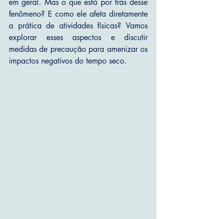
em geral. Mas o que está por trás desse 
fenômeno? E como ele afeta diretamente 
a prática de atividades físicas? Vamos 
explorar esses aspectos e discutir 
medidas de precaução para amenizar os 
impactos negativos do tempo seco.