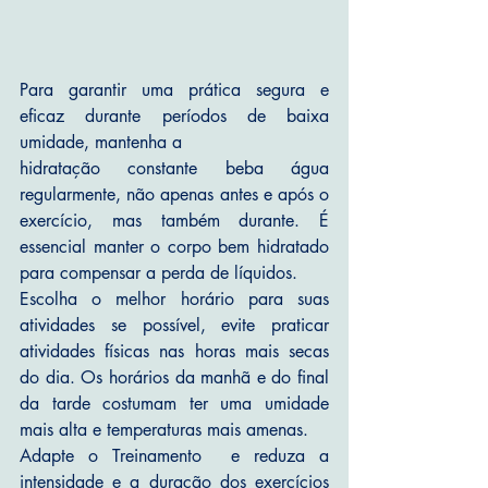
Para garantir uma prática segura e 
eficaz durante períodos de baixa 
umidade, mantenha a 
hidratação constante beba água 
regularmente, não apenas antes e após o 
exercício, mas também durante. É 
essencial manter o corpo bem hidratado 
para compensar a perda de líquidos.
Escolha o melhor horário para suas 
atividades se possível, evite praticar 
atividades físicas nas horas mais secas 
do dia. Os horários da manhã e do final 
da tarde costumam ter uma umidade 
mais alta e temperaturas mais amenas.
Adapte o Treinamento  e reduza a 
intensidade e a duração dos exercícios 