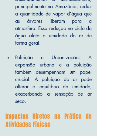
principalmente na Amazônia, reduz 
a quantidade de vapor d'água que 
as árvores liberam para a 
atmosfera. Essa redução no ciclo da 
água afeta a umidade do ar de 
forma geral.
Poluição e Urbanização: A 
expansão urbana e a poluição 
também desempenham um papel 
crucial. A poluição do ar pode 
alterar o equilíbrio da umidade, 
exacerbando a sensação de ar 
seco.
Impactos Diretos na Prática de 
Atividades Físicas