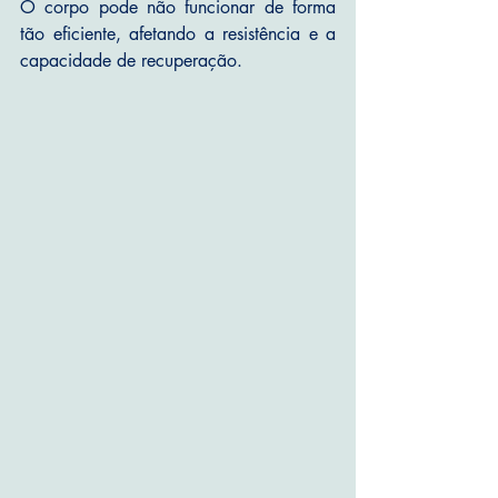
O corpo pode não funcionar de forma 
tão eficiente, afetando a resistência e a 
capacidade de recuperação.