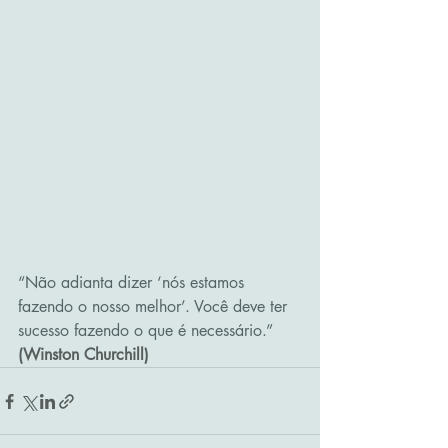
“Não adianta dizer ‘nós estamos 
fazendo o nosso melhor’. Você deve ter 
sucesso fazendo o que é necessário.” 
(Winston Churchill)