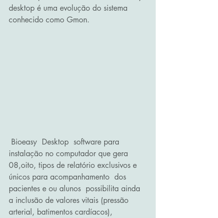
desktop é uma evolução do sistema 
conhecido como Gmon.
 Bioeasy  Desktop  software para  
instalação no computador que gera 
08,oito, tipos de relatório exclusivos e 
únicos para acompanhamento  dos 
pacientes e ou alunos  possibilita ainda 
a inclusão de valores vitais (pressão 
arterial, batimentos cardíacos), 