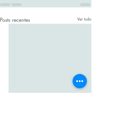
Posts recentes
Ver tudo