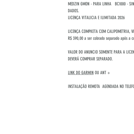
MEDZIN GMON - PARA LINHA BC1000 - SI
DADOS.
LICENÇA VITALICIA E ILIMITADA 2026
LICENÇA COMPKETA COM CALIPOMETRIA, V
R$ 390,00 a ser cobrado separado após a c
VALOR DO ANUNCIO SOMENTE PARA A LICEN
DEVERÁ COMPRAR SEPARADO.
LINK DO GARMIN
OU ANT +
INSTALAÇÃO REMOTA AGENDADA NO TELEFO