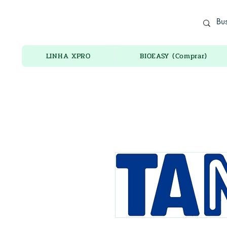
ADORO ELETRÔNICOS
LINHA XPRO
BIOEASY (Comprar)