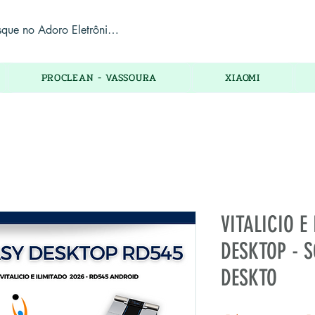
PROCLEAN - VASSOURA
XIAOMI
VITALICIO E
DESKTOP - 
DESKTO