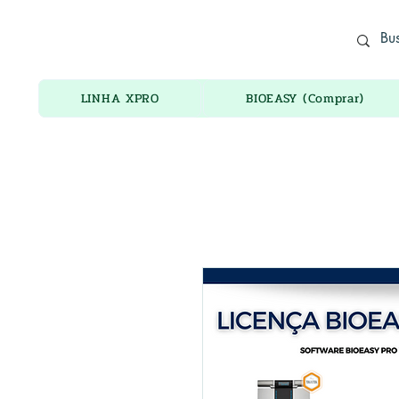
ADORO ELETRÔNICOS
LINHA XPRO
BIOEASY (Comprar)