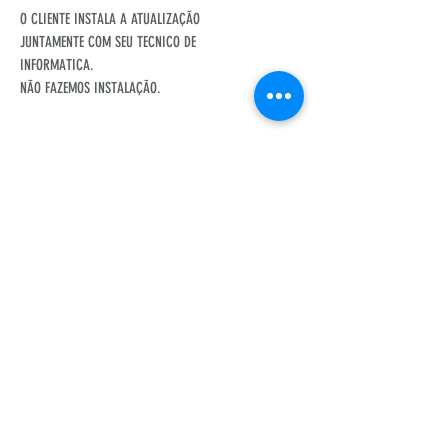
O CLIENTE INSTALA A ATUALIZAÇÃO
JUNTAMENTE COM SEU TECNICO DE
INFORMATICA.
NÃO FAZEMOS INSTALAÇÃO.
NOSSA REDE SOCIAL
SUPORTE TECNICO