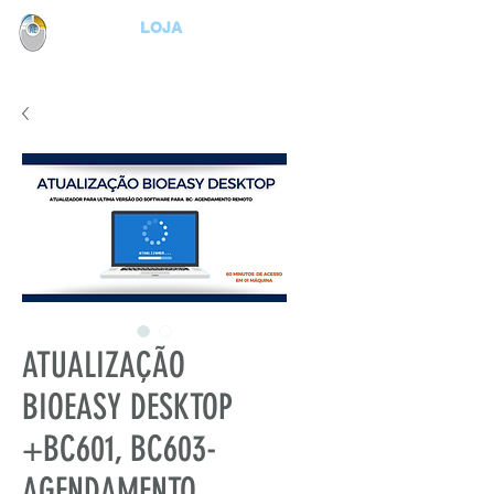
LOJA
ATUALIZAÇÃO
BIOEASY DESKTOP
+BC601, BC603-
AGENDAMENTO