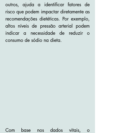
outros, ajuda a identificar fatores de 
risco que podem impactar diretamente as 
recomendações dietéticas. Por exemplo, 
altos níveis de pressão arterial podem 
indicar a necessidade de reduzir o 
consumo de sódio na dieta.
Com base nos dados vitais, o 