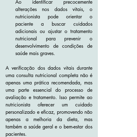
Ao identificar precocemente 
alterações nos dados vitais, o 
nutricionista pode orientar o 
paciente a buscar cuidados 
adicionais ou ajustar o tratamento 
nutricional para prevenir o 
desenvolvimento de condições de 
saúde mais graves.
A verificação dos dados vitais durante 
uma consulta nutricional completa não é 
apenas uma prática recomendada, mas 
uma parte essencial do processo de 
avaliação e tratamento. Isso permite ao 
nutricionista oferecer um cuidado 
personalizado e eficaz, promovendo não 
apenas a melhoria da dieta, mas 
também a saúde geral e o bem-estar dos 
pacientes.