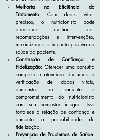
Melhoria na Eficiência do 
Tratamento
: Com dados vitais 
precisos, o nutricionista pode 
direcionar melhor suas 
recomendações e intervenções, 
maximizando o impacto positivo na 
saúde do paciente.
Construção de Confiança e 
Fidelização
: Oferecer uma consulta 
completa e atenciosa, incluindo a 
verificação de dados vitais, 
demonstra ao paciente o 
comprometimento do nutricionista 
com seu bem-estar integral. Isso 
fortalece a relação de confiança e 
aumenta a probabilidade de 
fidelização.
Prevenção de Problemas de Saúde
: 