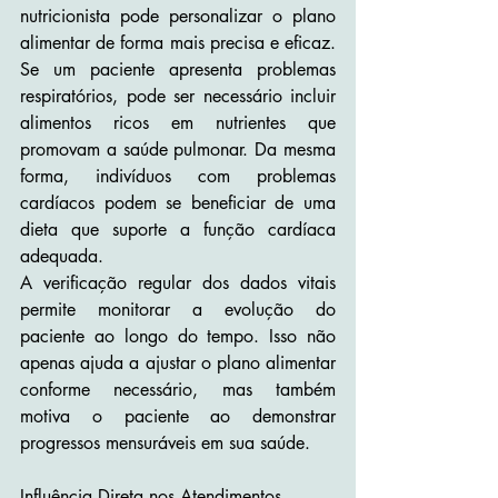
nutricionista pode personalizar o plano 
alimentar de forma mais precisa e eficaz. 
Se um paciente apresenta problemas 
respiratórios, pode ser necessário incluir 
alimentos ricos em nutrientes que 
promovam a saúde pulmonar. Da mesma 
forma, indivíduos com problemas 
cardíacos podem se beneficiar de uma 
dieta que suporte a função cardíaca 
adequada.
A verificação regular dos dados vitais 
permite monitorar a evolução do 
paciente ao longo do tempo. Isso não 
apenas ajuda a ajustar o plano alimentar 
conforme necessário, mas também 
motiva o paciente ao demonstrar 
progressos mensuráveis em sua saúde.
Influência Direta nos Atendimentos