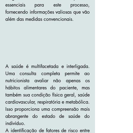
essenciais para este processo, 
fornecendo informações valiosas que vão 
além das medidas convencionais.
A saúde é multifacetada e interligada. 
Uma consulta completa permite ao 
nutricionista avaliar não apenas os 
hábitos alimentares do paciente, mas 
também sua condição física geral, saúde 
cardiovascular, respiratória e metabólica. 
Isso proporciona uma compreensão mais 
abrangente do estado de saúde do 
indivíduo.
A identificação de fatores de risco entre 