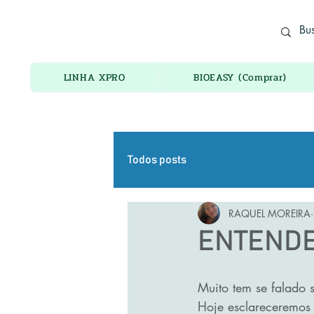
ADORO ELETRÔNICOS
LINHA XPRO
BIOEASY (Comprar)
Todos posts
RAQUEL MOREIRA
ENTENDE
Muito tem se falado 
Hoje esclareceremos 