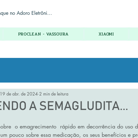
PROCLEAN - VASSOURA
XIAOMI
19 de abr. de 2024
2 min de leitura
NDO A SEMAGLUDITA...
sobre  o emagrecimento  rápido em decorrência do uso d
um pouco sobre essa medicação, os seus benefícios e pr