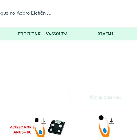
PROCLEAN - VASSOURA
XIAOMI
Mostrar anteriores