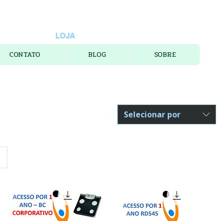
LOJA
CONTATO
BLOG
SOBRE
Selecionar por